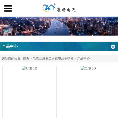
产品中心
您当前的位置:
首页
>
电流互感器二次过电压保护器
>
产品中心