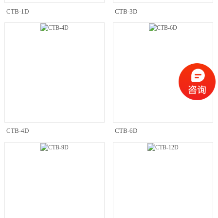
CTB-1D
CTB-3D
CTB-4D
CTB-6D