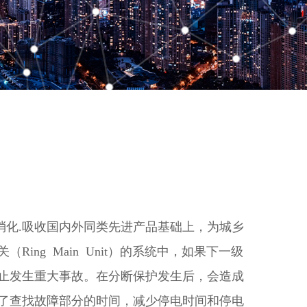
化.吸收国内外同类先进产品基础上，为城乡
g Main Unit）的系统中，如果下一级
止发生重大事故。在分断保护发生后，会造成
了查找故障部分的时间，减少停电时间和停电