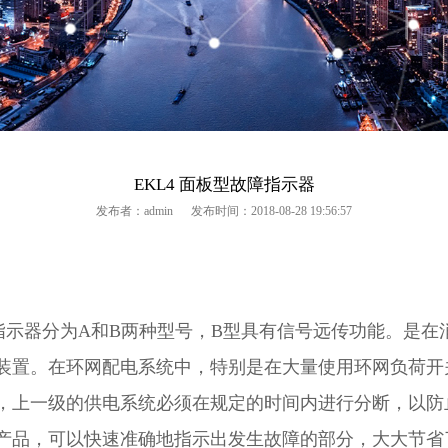
EKL4 面板型故障指示器
发布者：admin
发布时间：2018-08-28 19:56:57
器分为A和B两种型号，B型具有信号远传功能。是在消
。在环网配电系统中，特别是在大量使用环网负荷开关（Rin
，上一级的供电系统必须在规定的时间内进行分断，以防
产品，可以快速准确地指示出发生故障的部分，大大节省