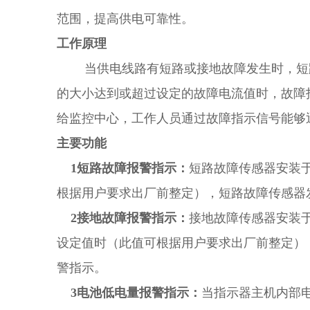
范围，提高供电可靠性。
工作原理
当供电线路有短路或接地故障发生时，短路
的大小达到或超过设定的故障电流值时，故障
给监控中心，工作人员通过故障指示信号能够
主要功能
1短路故障报警指示：
短路故障传感器安装
根据用户要求出厂前整定），短路故障传感器
2接地故障报警指示：
接地故障传感器安装
设定值时（此值可根据用户要求出厂前整定）
警指示。
3电池低电量报警指示：
当指示器主机内部电