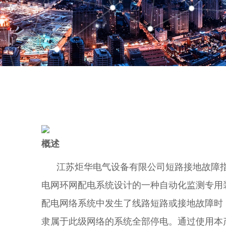
概述
江苏炬华电气设备有限公司短路接地故障指示
电网环网配电系统设计的一种自动化监测专用装置
配电网络系统中发生了线路短路或接地故障时
隶属于此级网络的系统全部停电。通过使用本