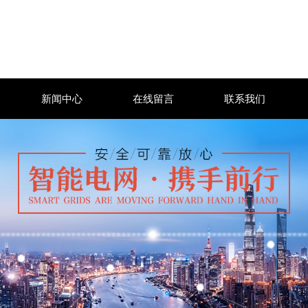
新闻中心
在线留言
联系我们