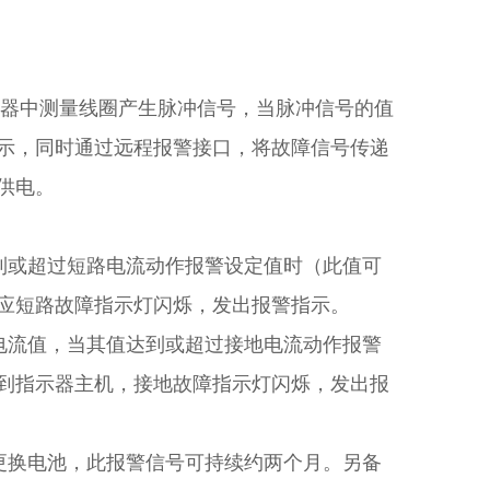
器中测量线圈产生脉冲信号，当脉冲信号的值
示，同时通过远程报警接口，将故障信号传递
供电。
到或超过短路电流动作报警设定值时（此值可
应短路故障指示灯闪烁，发出报警指示。
电流值，当其值达到或超过接地电流动作报警
到指示器主机，接地故障指示灯闪烁，发出报
员更换电池，此报警信号可持续约两个月。另备