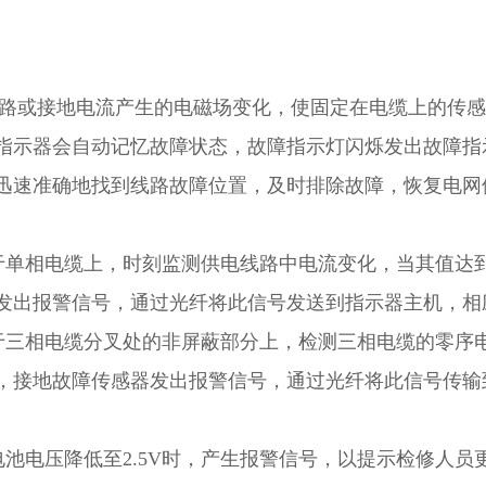
或接地电流产生的电磁场变化，使固定在电缆上的传感
指示器会自动记忆故障状态，故障指示灯闪烁发出故障指
迅速准确地找到线路故障位置，及时排除故障，恢复电网
于单相电缆上，时刻监测供电线路中电流变化，当其值达
发出报警信号，通过光纤将此信号发送到指示器主机，相
于三相电缆分叉处的非屏蔽部分上，检测三相电缆的零序
，接地故障传感器发出报警信号，通过光纤将此信号传输
池电压降低至2.5V时，产生报警信号，以提示检修人