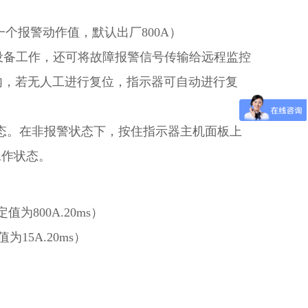
设定一个报警动作值，默认出厂800A）
设备工作，还可将故障报警信号传输给远程监控
内，若无人工进行复位，指示器可自动进行复
状态。在非报警状态下，按住指示器主机面板上
工作状态。
为800A.20ms）
15A.20ms）