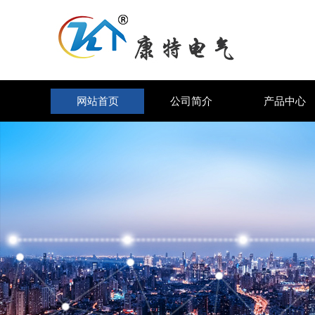
网站首页
公司简介
产品中心