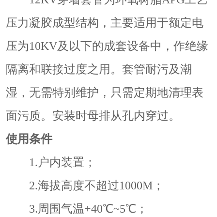
压力凝胶成型结构，主要适用于额定电
压为10KV及以下的成套设备中，作绝缘
隔离和联接过度之用。套管耐污及潮
湿，无需特别维护，只需定期地清理表
面污质。安装时母排从孔内穿过。
使用条件
1.户内装置；
2.海拔高度不超过1000M；
3.周围气温+40℃~5℃；