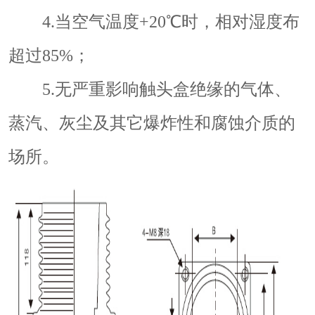
4.当空气温度+20℃时，相对湿度布
超过85%；
5.无严重影响触头盒绝缘的气体、
蒸汽、灰尘及其它爆炸性和腐蚀介质的
场所。