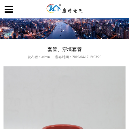
套管、穿墙套管
发布者：admin
发布时间：2019-04-17 19:03:29